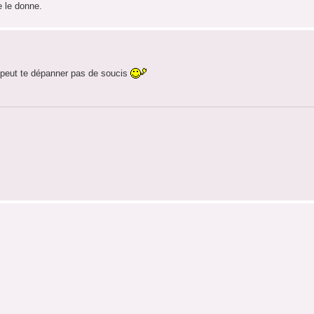
e le donne.
e peut te dépanner pas de soucis