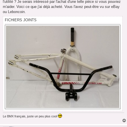
l'utilité ? Je serais intéressé par l'achat d'une telle pièce si vous pouviez
m'aider. Voici ce que j'ai déjà acheté. Vous l'avez peut-être vu sur eBay
ou Leboncoin.
FICHIERS JOINTS
Le BMX français, juste un peu plus cool