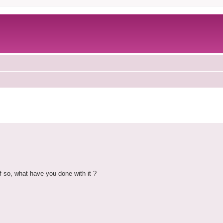
 so, what have you done with it ?