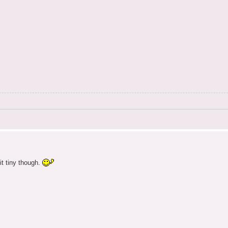
it tiny though.