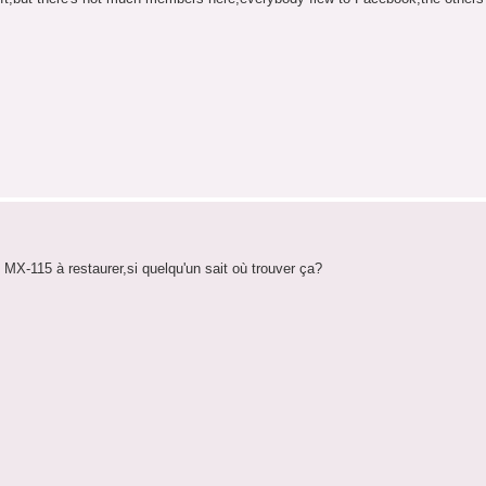
X-115 à restaurer,si quelqu'un sait où trouver ça?