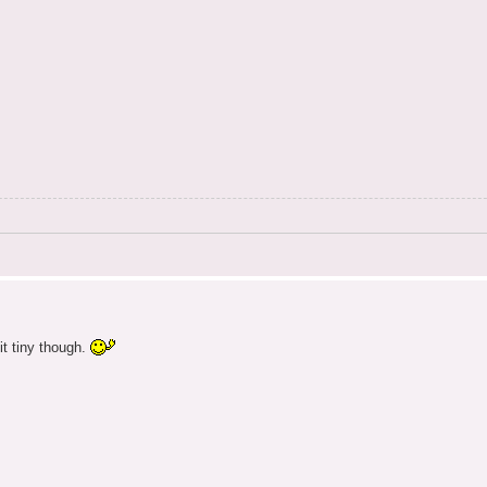
it tiny though.