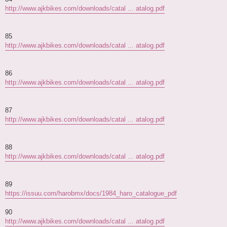
http://www.ajkbikes.com/downloads/catal ... atalog.pdf
85
http://www.ajkbikes.com/downloads/catal ... atalog.pdf
86
http://www.ajkbikes.com/downloads/catal ... atalog.pdf
87
http://www.ajkbikes.com/downloads/catal ... atalog.pdf
88
http://www.ajkbikes.com/downloads/catal ... atalog.pdf
89
https://issuu.com/harobmx/docs/1984_haro_catalogue_pdf
90
http://www.ajkbikes.com/downloads/catal ... atalog.pdf