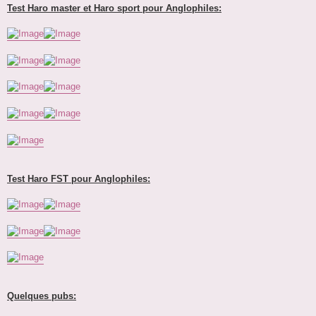
Test Haro master et Haro sport pour Anglophiles:
Test Haro FST pour Anglophiles:
Quelques pubs: