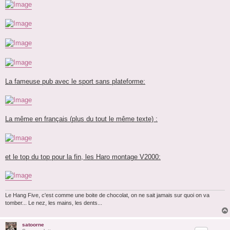
La fameuse pub avec le sport sans plateforme:
La même en français (plus du tout le même texte) :
et le top du top pour la fin, les Haro montage V2000:
Le Hang Five, c'est comme une boite de chocolat, on ne sait jamais sur quoi on va
tomber... Le nez, les mains, les dents...
satoorne