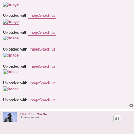
g
e
Uploaded with
ImageShack.us
Uploaded with
ImageShack.us
Uploaded with
ImageShack.us
Uploaded with
ImageShack.us
Uploaded with
ImageShack.us
Uploaded with
ImageShack.us
RIDER.SE.RACING
Sans roulettes