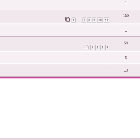
1
158
1
7
8
9
10
11
…
1
59
1
2
3
4
0
13