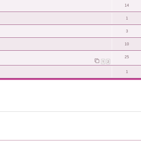
14
1
3
10
25
1
2
1