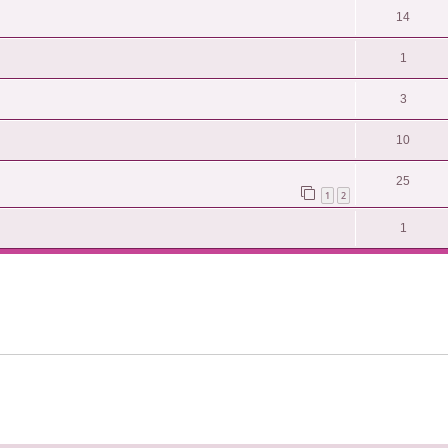
14
1
3
10
25
1
2
1