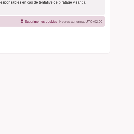
responsables en cas de tentative de piratage visant à
Supprimer les cookies
Heures au format
UTC+02:00