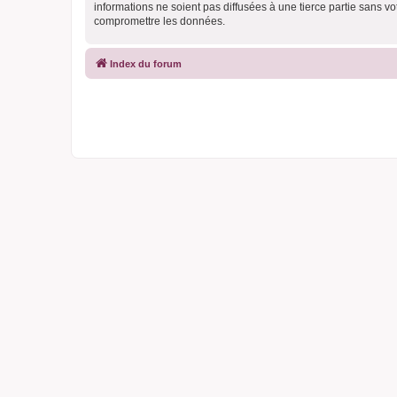
informations ne soient pas diffusées à une tierce partie sans 
compromettre les données.
Index du forum