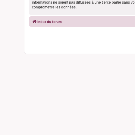
informations ne soient pas diffusées à une tierce partie sans 
compromettre les données.
Index du forum