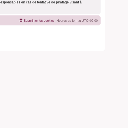
responsables en cas de tentative de piratage visant à
Supprimer les cookies
Heures au format
UTC+02:00