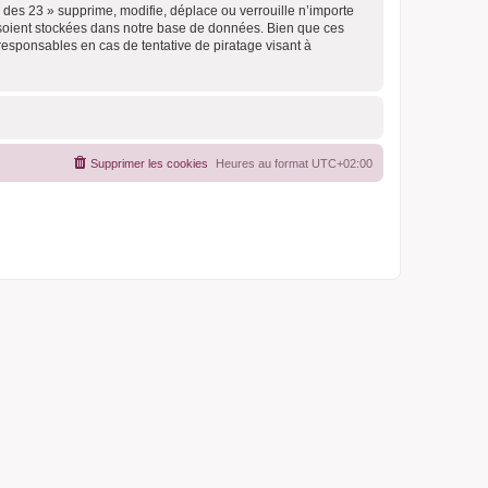
des 23 » supprime, modifie, déplace ou verrouille n’importe
 soient stockées dans notre base de données. Bien que ces
responsables en cas de tentative de piratage visant à
Supprimer les cookies
Heures au format
UTC+02:00