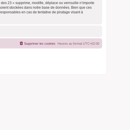
des 23 » supprime, modifie, déplace ou verrouille n’importe
 soient stockées dans notre base de données. Bien que ces
responsables en cas de tentative de piratage visant à
Supprimer les cookies
Heures au format
UTC+02:00