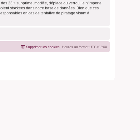
des 23 » supprime, modifie, déplace ou verrouille n’importe
 soient stockées dans notre base de données. Bien que ces
responsables en cas de tentative de piratage visant à
Supprimer les cookies
Heures au format
UTC+02:00