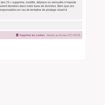
des 23 » supprime, modifie, déplace ou verrouille n’importe
 soient stockées dans notre base de données. Bien que ces
responsables en cas de tentative de piratage visant à
Supprimer les cookies
Heures au format
UTC+02:00