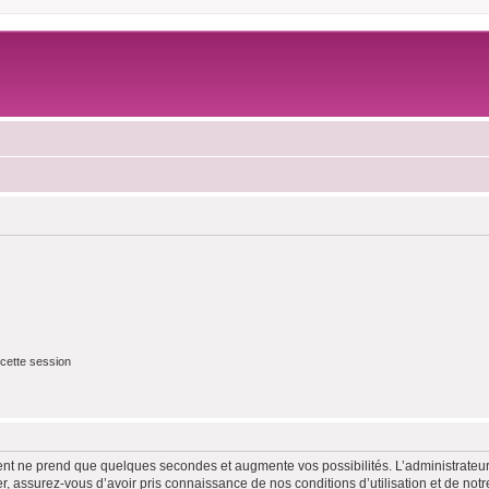
cette session
ment ne prend que quelques secondes et augmente vos possibilités. L’administrate
 assurez-vous d’avoir pris connaissance de nos conditions d’utilisation et de notre 