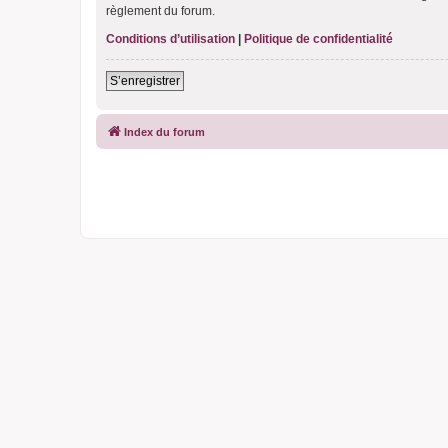
règlement du forum.
Conditions d’utilisation
|
Politique de confidentialité
S’enregistrer
Index du forum