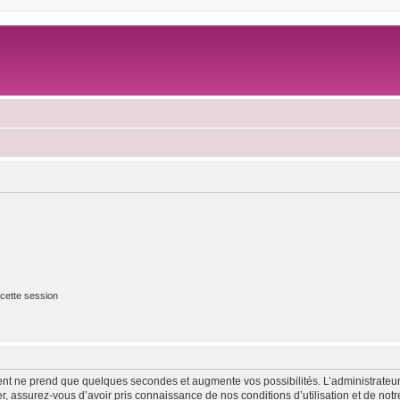
cette session
ment ne prend que quelques secondes et augmente vos possibilités. L’administrate
 assurez-vous d’avoir pris connaissance de nos conditions d’utilisation et de notre 