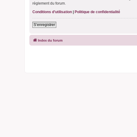
règlement du forum.
Conditions d’utilisation
|
Politique de confidentialité
S’enregistrer
Index du forum