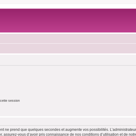
cette session
ment ne prend que quelques secondes et augmente vos possibilités. L’administrate
 assurez-vous d’avoir pris connaissance de nos conditions d’utilisation et de notre 