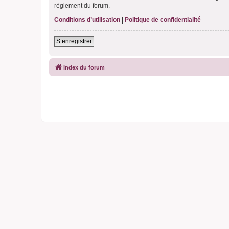
règlement du forum.
Conditions d’utilisation
|
Politique de confidentialité
S’enregistrer
Index du forum