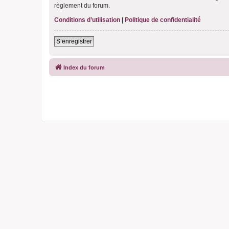
règlement du forum.
Conditions d’utilisation
|
Politique de confidentialité
S’enregistrer
Index du forum