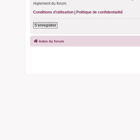
règlement du forum.
Conditions d’utilisation
|
Politique de confidentialité
S’enregistrer
Index du forum