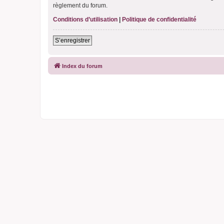
règlement du forum.
Conditions d’utilisation
|
Politique de confidentialité
S’enregistrer
Index du forum