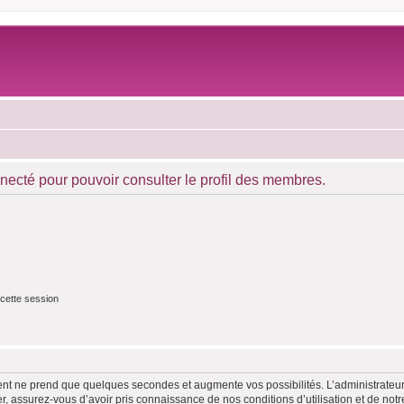
necté pour pouvoir consulter le profil des membres.
cette session
ment ne prend que quelques secondes et augmente vos possibilités. L’administrate
 assurez-vous d’avoir pris connaissance de nos conditions d’utilisation et de notre 