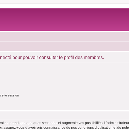
necté pour pouvoir consulter le profil des membres.
cette session
ment ne prend que quelques secondes et augmente vos possibilités. L’administrate
 assurez-vous d’avoir pris connaissance de nos conditions d’utilisation et de notre 