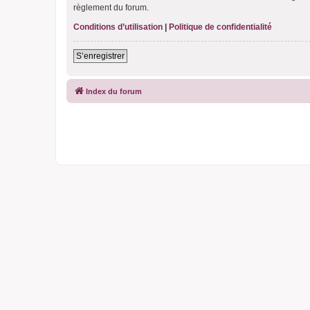
règlement du forum.
Conditions d’utilisation
|
Politique de confidentialité
S’enregistrer
Index du forum