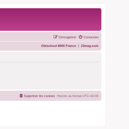
S’enregistrer
Connexion
Oldschool BMX France
|
23mag.com
Supprimer les cookies
Heures au format
UTC+02:00