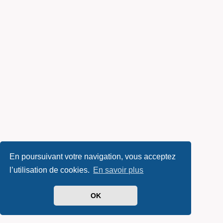
En poursuivant votre navigation, vous acceptez
l’utilisation de cookies.
En savoir plus
OK