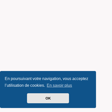
En poursuivant votre navigation, vous acceptez
l’utilisation de cookies.
En savoir plus
OK