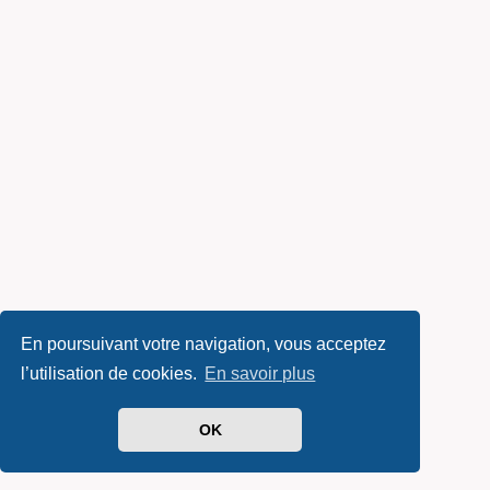
En poursuivant votre navigation, vous acceptez
l’utilisation de cookies.
En savoir plus
OK