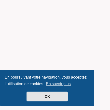
En poursuivant votre navigation, vous acceptez
l’utilisation de cookies.
En savoir plus
OK