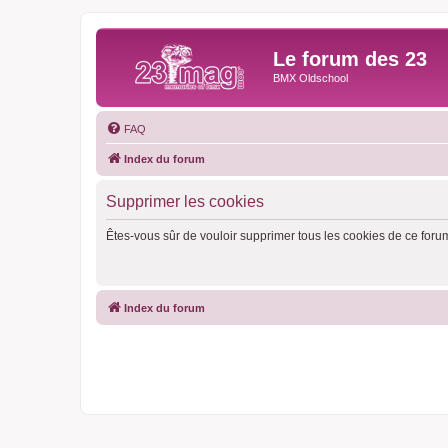
Le forum des 23
BMX Oldschool
FAQ
Index du forum
Supprimer les cookies
Êtes-vous sûr de vouloir supprimer tous les cookies de ce foru
Index du forum