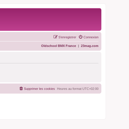
S’enregistrer
Connexion
Oldschool BMX France
|
23mag.com
Supprimer les cookies
Heures au format
UTC+02:00