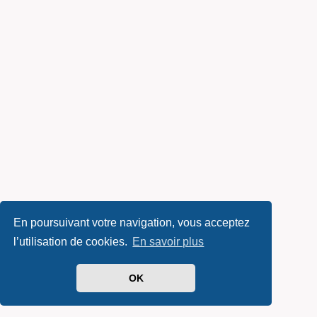
En poursuivant votre navigation, vous acceptez
l’utilisation de cookies.
En savoir plus
OK