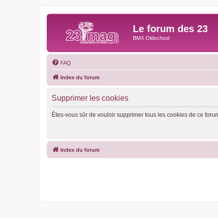
Le forum des 23
BMX Oldschool
FAQ
Index du forum
Supprimer les cookies
Êtes-vous sûr de vouloir supprimer tous les cookies de ce foru
Index du forum