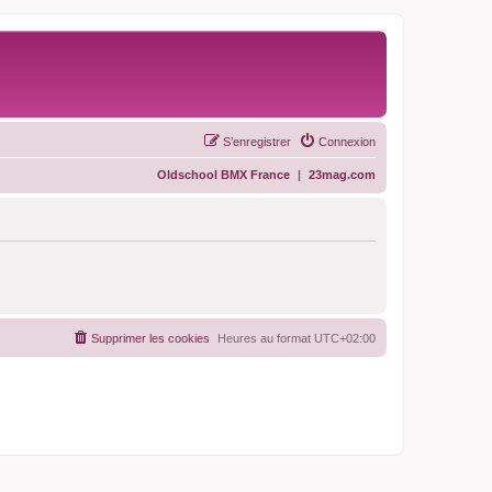
S’enregistrer
Connexion
Oldschool BMX France
|
23mag.com
Supprimer les cookies
Heures au format
UTC+02:00