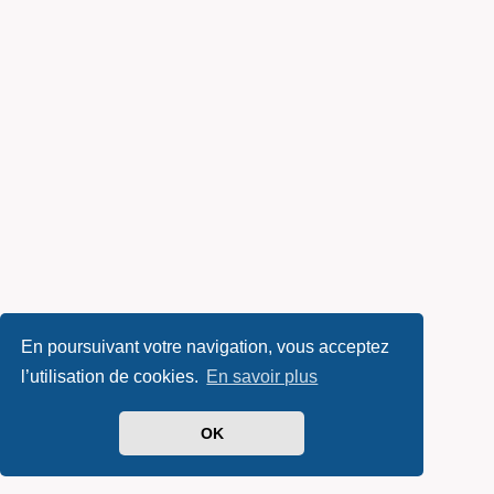
En poursuivant votre navigation, vous acceptez
l’utilisation de cookies.
En savoir plus
OK