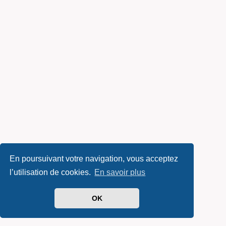
En poursuivant votre navigation, vous acceptez
l’utilisation de cookies.
En savoir plus
OK