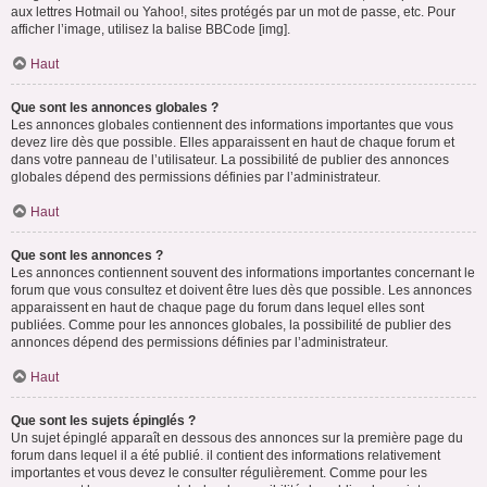
aux lettres Hotmail ou Yahoo!, sites protégés par un mot de passe, etc. Pour
afficher l’image, utilisez la balise BBCode [img].
Haut
Que sont les annonces globales ?
Les annonces globales contiennent des informations importantes que vous
devez lire dès que possible. Elles apparaissent en haut de chaque forum et
dans votre panneau de l’utilisateur. La possibilité de publier des annonces
globales dépend des permissions définies par l’administrateur.
Haut
Que sont les annonces ?
Les annonces contiennent souvent des informations importantes concernant le
forum que vous consultez et doivent être lues dès que possible. Les annonces
apparaissent en haut de chaque page du forum dans lequel elles sont
publiées. Comme pour les annonces globales, la possibilité de publier des
annonces dépend des permissions définies par l’administrateur.
Haut
Que sont les sujets épinglés ?
Un sujet épinglé apparaît en dessous des annonces sur la première page du
forum dans lequel il a été publié. il contient des informations relativement
importantes et vous devez le consulter régulièrement. Comme pour les