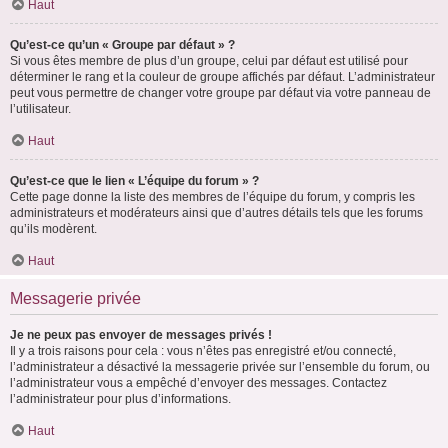
Haut
Qu’est-ce qu’un « Groupe par défaut » ?
Si vous êtes membre de plus d’un groupe, celui par défaut est utilisé pour
déterminer le rang et la couleur de groupe affichés par défaut. L’administrateur
peut vous permettre de changer votre groupe par défaut via votre panneau de
l’utilisateur.
Haut
Qu’est-ce que le lien « L’équipe du forum » ?
Cette page donne la liste des membres de l’équipe du forum, y compris les
administrateurs et modérateurs ainsi que d’autres détails tels que les forums
qu’ils modèrent.
Haut
Messagerie privée
Je ne peux pas envoyer de messages privés !
Il y a trois raisons pour cela : vous n’êtes pas enregistré et/ou connecté,
l’administrateur a désactivé la messagerie privée sur l’ensemble du forum, ou
l’administrateur vous a empêché d’envoyer des messages. Contactez
l’administrateur pour plus d’informations.
Haut