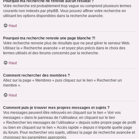
Pourquoi ma recherche ne renvoie aucun résultat ?
Votre recherche est probablement trop vague ou comprend plusieurs termes
courants non indexés par phpBB. Vous pouvez affiner votre recherche en
utilisant les options disponibles dans la recherche avancée.
Haut
Pourquoi ma recherche renvoie une page blanche ?!
Votre recherche renvoie plus de résultats que ne peut gérer le serveur Web.
Utilisez la « Recherche avancée » et soyez plus précis dans le choix des
termes utilisés et des forums concernés par la recherche.
Haut
Comment rechercher des membres ?
Allez sur la page « Membres » puis cliquez sur le lien « Rechercher un
membre ».
Haut
Comment puis-je trouver mes propres messages et sujets ?
Vos messages peuvent être retrouvés en cliquant sur le lien « Voir vos
messages » dans le panneau de l’utilisateur, en cliquant sur le lien
« Rechercher les messages de l’utilisateur » depuis votre propre page de profil
ou bien en cliquant sur le lien « Accès rapide » depuis n’importe quelle page
du forum. Pour rechercher vos sujets, utilisez la page de recherche avancée et
choisissez les paramètres appropriés.