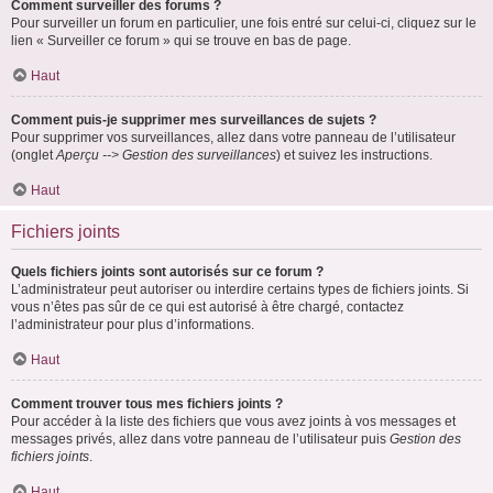
Comment surveiller des forums ?
Pour surveiller un forum en particulier, une fois entré sur celui-ci, cliquez sur le
lien « Surveiller ce forum » qui se trouve en bas de page.
Haut
Comment puis-je supprimer mes surveillances de sujets ?
Pour supprimer vos surveillances, allez dans votre panneau de l’utilisateur
(onglet
Aperçu --> Gestion des surveillances
) et suivez les instructions.
Haut
Fichiers joints
Quels fichiers joints sont autorisés sur ce forum ?
L’administrateur peut autoriser ou interdire certains types de fichiers joints. Si
vous n’êtes pas sûr de ce qui est autorisé à être chargé, contactez
l’administrateur pour plus d’informations.
Haut
Comment trouver tous mes fichiers joints ?
Pour accéder à la liste des fichiers que vous avez joints à vos messages et
messages privés, allez dans votre panneau de l’utilisateur puis
Gestion des
fichiers joints
.
Haut