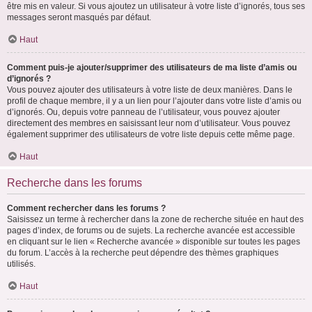
être mis en valeur. Si vous ajoutez un utilisateur à votre liste d’ignorés, tous ses
messages seront masqués par défaut.
Haut
Comment puis-je ajouter/supprimer des utilisateurs de ma liste d’amis ou
d’ignorés ?
Vous pouvez ajouter des utilisateurs à votre liste de deux manières. Dans le
profil de chaque membre, il y a un lien pour l’ajouter dans votre liste d’amis ou
d’ignorés. Ou, depuis votre panneau de l’utilisateur, vous pouvez ajouter
directement des membres en saisissant leur nom d’utilisateur. Vous pouvez
également supprimer des utilisateurs de votre liste depuis cette même page.
Haut
Recherche dans les forums
Comment rechercher dans les forums ?
Saisissez un terme à rechercher dans la zone de recherche située en haut des
pages d’index, de forums ou de sujets. La recherche avancée est accessible
en cliquant sur le lien « Recherche avancée » disponible sur toutes les pages
du forum. L’accès à la recherche peut dépendre des thèmes graphiques
utilisés.
Haut