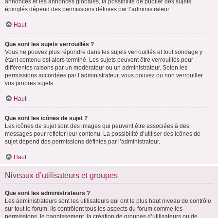
annonces et les annonces globales, la possibilité de publier des sujets
épinglés dépend des permissions définies par l’administrateur.
Haut
Que sont les sujets verrouillés ?
Vous ne pouvez plus répondre dans les sujets verrouillés et tout sondage y
étant contenu est alors terminé. Les sujets peuvent être verrouillés pour
différentes raisons par un modérateur ou un administrateur. Selon les
permissions accordées par l’administrateur, vous pouvez ou non verrouiller
vos propres sujets.
Haut
Que sont les icônes de sujet ?
Les icônes de sujet sont des images qui peuvent être associées à des
messages pour refléter leur contenu. La possibilité d’utiliser des icônes de
sujet dépend des permissions définies par l’administrateur.
Haut
Niveaux d’utilisateurs et groupes
Que sont les administrateurs ?
Les administrateurs sont les utilisateurs qui ont le plus haut niveau de contrôle
sur tout le forum. Ils contrôlent tous les aspects du forum comme les
permissions, le bannissement, la création de groupes d’utilisateurs ou de