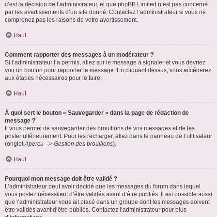
c’est la décision de l’administrateur, et que phpBB Limited n’est pas concerné
par les avertissements d’un site donné. Contactez l’administrateur si vous ne
comprenez pas les raisons de votre avertissement.
Haut
Comment rapporter des messages à un modérateur ?
Si l’administrateur l’a permis, allez sur le message à signaler et vous devriez
voir un bouton pour rapporter le message. En cliquant dessus, vous accéderez
aux étapes nécessaires pour le faire.
Haut
À quoi sert le bouton « Sauvegarder » dans la page de rédaction de
message ?
Il vous permet de sauvegarder des brouillons de vos messages et de les
poster ultérieurement. Pour les recharger, allez dans le panneau de l’utilisateur
(onglet
Aperçu --> Gestion des brouillons
).
Haut
Pourquoi mon message doit être validé ?
L’administrateur peut avoir décidé que les messages du forum dans lequel
vous postez nécessitent d’être validés avant d’être publiés. Il est possible aussi
que l’administrateur vous ait placé dans un groupe dont les messages doivent
être validés avant d’être publiés. Contactez l’administrateur pour plus