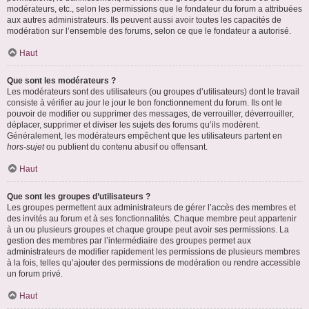
modérateurs, etc., selon les permissions que le fondateur du forum a attribuées
aux autres administrateurs. Ils peuvent aussi avoir toutes les capacités de
modération sur l’ensemble des forums, selon ce que le fondateur a autorisé.
Haut
Que sont les modérateurs ?
Les modérateurs sont des utilisateurs (ou groupes d’utilisateurs) dont le travail
consiste à vérifier au jour le jour le bon fonctionnement du forum. Ils ont le
pouvoir de modifier ou supprimer des messages, de verrouiller, déverrouiller,
déplacer, supprimer et diviser les sujets des forums qu’ils modèrent.
Généralement, les modérateurs empêchent que les utilisateurs partent en
hors-sujet
ou publient du contenu abusif ou offensant.
Haut
Que sont les groupes d’utilisateurs ?
Les groupes permettent aux administrateurs de gérer l’accès des membres et
des invités au forum et à ses fonctionnalités. Chaque membre peut appartenir
à un ou plusieurs groupes et chaque groupe peut avoir ses permissions. La
gestion des membres par l’intermédiaire des groupes permet aux
administrateurs de modifier rapidement les permissions de plusieurs membres
à la fois, telles qu’ajouter des permissions de modération ou rendre accessible
un forum privé.
Haut