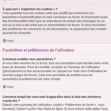
À quoi sert « Supprimer les cookies » ?
Cela supprime tous les cookies créés par phpBB qui conservent vos
paramètres d’authentification et votre connexion au forum. Ils fournissent aussi
des fonctionnalités telles que les indicateurs de lecture des messages (lu ou
non lu) si cela a été activé par un administrateur du forum. Si vous rencontrez
des problèmes de connexion ou de déconnexion, la suppression des cookies
pourrait les résoudre.
Haut
Paramètres et préférences de l’utilisateur
Comment modifier mes paramètres ?
Si vous êtes membre de ce forum, tous vos paramètres sont stockés dans notre
base de données. Pour les modifier, accédez au
Panneau de l’utilisateur
(généralement ce lien est accessible en cliquant sur votre nom d’utilisateur en
haut des pages du forum). Cela vous permettra de modifier tous les
paramètres et préférences de votre compte.
Haut
Comment empêcher mon nom d’apparaître dans la liste des membres
connectés ?
Depuis votre panneau de l’utilisateur, onglet « Préférences du forum », vous
trouverez l’option
Cacher mon statut en ligne
. Si vous activez cette option vous