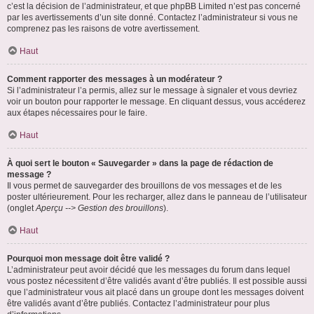
c’est la décision de l’administrateur, et que phpBB Limited n’est pas concerné
par les avertissements d’un site donné. Contactez l’administrateur si vous ne
comprenez pas les raisons de votre avertissement.
Haut
Comment rapporter des messages à un modérateur ?
Si l’administrateur l’a permis, allez sur le message à signaler et vous devriez
voir un bouton pour rapporter le message. En cliquant dessus, vous accéderez
aux étapes nécessaires pour le faire.
Haut
À quoi sert le bouton « Sauvegarder » dans la page de rédaction de
message ?
Il vous permet de sauvegarder des brouillons de vos messages et de les
poster ultérieurement. Pour les recharger, allez dans le panneau de l’utilisateur
(onglet
Aperçu --> Gestion des brouillons
).
Haut
Pourquoi mon message doit être validé ?
L’administrateur peut avoir décidé que les messages du forum dans lequel
vous postez nécessitent d’être validés avant d’être publiés. Il est possible aussi
que l’administrateur vous ait placé dans un groupe dont les messages doivent
être validés avant d’être publiés. Contactez l’administrateur pour plus