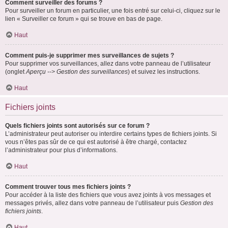
Comment surveiller des forums ?
Pour surveiller un forum en particulier, une fois entré sur celui-ci, cliquez sur le
lien « Surveiller ce forum » qui se trouve en bas de page.
Haut
Comment puis-je supprimer mes surveillances de sujets ?
Pour supprimer vos surveillances, allez dans votre panneau de l’utilisateur
(onglet
Aperçu --> Gestion des surveillances
) et suivez les instructions.
Haut
Fichiers joints
Quels fichiers joints sont autorisés sur ce forum ?
L’administrateur peut autoriser ou interdire certains types de fichiers joints. Si
vous n’êtes pas sûr de ce qui est autorisé à être chargé, contactez
l’administrateur pour plus d’informations.
Haut
Comment trouver tous mes fichiers joints ?
Pour accéder à la liste des fichiers que vous avez joints à vos messages et
messages privés, allez dans votre panneau de l’utilisateur puis
Gestion des
fichiers joints
.
Haut