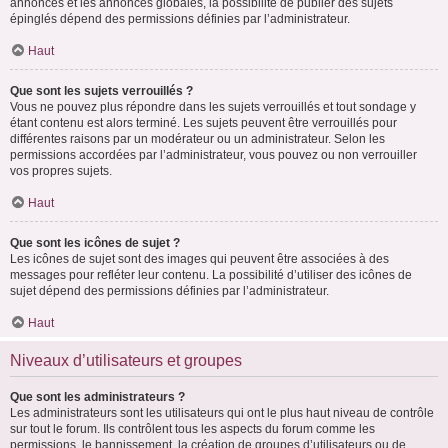
annonces et les annonces globales, la possibilité de publier des sujets
épinglés dépend des permissions définies par l’administrateur.
Haut
Que sont les sujets verrouillés ?
Vous ne pouvez plus répondre dans les sujets verrouillés et tout sondage y
étant contenu est alors terminé. Les sujets peuvent être verrouillés pour
différentes raisons par un modérateur ou un administrateur. Selon les
permissions accordées par l’administrateur, vous pouvez ou non verrouiller
vos propres sujets.
Haut
Que sont les icônes de sujet ?
Les icônes de sujet sont des images qui peuvent être associées à des
messages pour refléter leur contenu. La possibilité d’utiliser des icônes de
sujet dépend des permissions définies par l’administrateur.
Haut
Niveaux d’utilisateurs et groupes
Que sont les administrateurs ?
Les administrateurs sont les utilisateurs qui ont le plus haut niveau de contrôle
sur tout le forum. Ils contrôlent tous les aspects du forum comme les
permissions, le bannissement, la création de groupes d’utilisateurs ou de