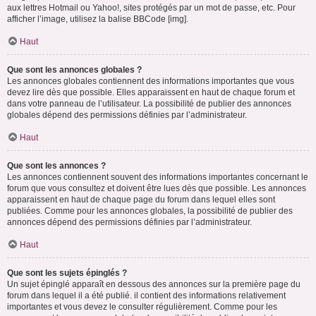
aux lettres Hotmail ou Yahoo!, sites protégés par un mot de passe, etc. Pour
afficher l’image, utilisez la balise BBCode [img].
Haut
Que sont les annonces globales ?
Les annonces globales contiennent des informations importantes que vous
devez lire dès que possible. Elles apparaissent en haut de chaque forum et
dans votre panneau de l’utilisateur. La possibilité de publier des annonces
globales dépend des permissions définies par l’administrateur.
Haut
Que sont les annonces ?
Les annonces contiennent souvent des informations importantes concernant le
forum que vous consultez et doivent être lues dès que possible. Les annonces
apparaissent en haut de chaque page du forum dans lequel elles sont
publiées. Comme pour les annonces globales, la possibilité de publier des
annonces dépend des permissions définies par l’administrateur.
Haut
Que sont les sujets épinglés ?
Un sujet épinglé apparaît en dessous des annonces sur la première page du
forum dans lequel il a été publié. il contient des informations relativement
importantes et vous devez le consulter régulièrement. Comme pour les