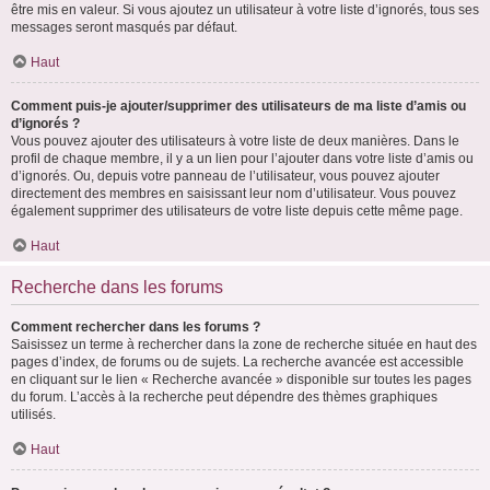
être mis en valeur. Si vous ajoutez un utilisateur à votre liste d’ignorés, tous ses
messages seront masqués par défaut.
Haut
Comment puis-je ajouter/supprimer des utilisateurs de ma liste d’amis ou
d’ignorés ?
Vous pouvez ajouter des utilisateurs à votre liste de deux manières. Dans le
profil de chaque membre, il y a un lien pour l’ajouter dans votre liste d’amis ou
d’ignorés. Ou, depuis votre panneau de l’utilisateur, vous pouvez ajouter
directement des membres en saisissant leur nom d’utilisateur. Vous pouvez
également supprimer des utilisateurs de votre liste depuis cette même page.
Haut
Recherche dans les forums
Comment rechercher dans les forums ?
Saisissez un terme à rechercher dans la zone de recherche située en haut des
pages d’index, de forums ou de sujets. La recherche avancée est accessible
en cliquant sur le lien « Recherche avancée » disponible sur toutes les pages
du forum. L’accès à la recherche peut dépendre des thèmes graphiques
utilisés.
Haut