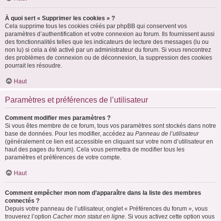
À quoi sert « Supprimer les cookies » ?
Cela supprime tous les cookies créés par phpBB qui conservent vos
paramètres d’authentification et votre connexion au forum. Ils fournissent aussi
des fonctionnalités telles que les indicateurs de lecture des messages (lu ou
non lu) si cela a été activé par un administrateur du forum. Si vous rencontrez
des problèmes de connexion ou de déconnexion, la suppression des cookies
pourrait les résoudre.
Haut
Paramètres et préférences de l’utilisateur
Comment modifier mes paramètres ?
Si vous êtes membre de ce forum, tous vos paramètres sont stockés dans notre
base de données. Pour les modifier, accédez au
Panneau de l’utilisateur
(généralement ce lien est accessible en cliquant sur votre nom d’utilisateur en
haut des pages du forum). Cela vous permettra de modifier tous les
paramètres et préférences de votre compte.
Haut
Comment empêcher mon nom d’apparaître dans la liste des membres
connectés ?
Depuis votre panneau de l’utilisateur, onglet « Préférences du forum », vous
trouverez l’option
Cacher mon statut en ligne
. Si vous activez cette option vous