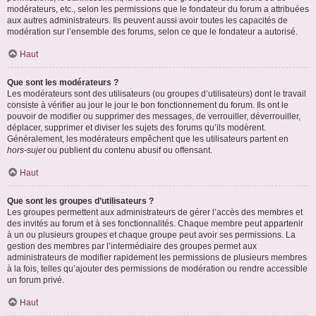
modérateurs, etc., selon les permissions que le fondateur du forum a attribuées
aux autres administrateurs. Ils peuvent aussi avoir toutes les capacités de
modération sur l’ensemble des forums, selon ce que le fondateur a autorisé.
Haut
Que sont les modérateurs ?
Les modérateurs sont des utilisateurs (ou groupes d’utilisateurs) dont le travail
consiste à vérifier au jour le jour le bon fonctionnement du forum. Ils ont le
pouvoir de modifier ou supprimer des messages, de verrouiller, déverrouiller,
déplacer, supprimer et diviser les sujets des forums qu’ils modèrent.
Généralement, les modérateurs empêchent que les utilisateurs partent en
hors-sujet
ou publient du contenu abusif ou offensant.
Haut
Que sont les groupes d’utilisateurs ?
Les groupes permettent aux administrateurs de gérer l’accès des membres et
des invités au forum et à ses fonctionnalités. Chaque membre peut appartenir
à un ou plusieurs groupes et chaque groupe peut avoir ses permissions. La
gestion des membres par l’intermédiaire des groupes permet aux
administrateurs de modifier rapidement les permissions de plusieurs membres
à la fois, telles qu’ajouter des permissions de modération ou rendre accessible
un forum privé.
Haut