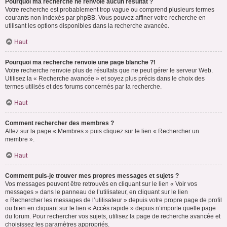
Pourquoi ma recherche ne renvoie aucun résultat ?
Votre recherche est probablement trop vague ou comprend plusieurs termes
courants non indexés par phpBB. Vous pouvez affiner votre recherche en
utilisant les options disponibles dans la recherche avancée.
Haut
Pourquoi ma recherche renvoie une page blanche ?!
Votre recherche renvoie plus de résultats que ne peut gérer le serveur Web.
Utilisez la « Recherche avancée » et soyez plus précis dans le choix des
termes utilisés et des forums concernés par la recherche.
Haut
Comment rechercher des membres ?
Allez sur la page « Membres » puis cliquez sur le lien « Rechercher un
membre ».
Haut
Comment puis-je trouver mes propres messages et sujets ?
Vos messages peuvent être retrouvés en cliquant sur le lien « Voir vos
messages » dans le panneau de l’utilisateur, en cliquant sur le lien
« Rechercher les messages de l’utilisateur » depuis votre propre page de profil
ou bien en cliquant sur le lien « Accès rapide » depuis n’importe quelle page
du forum. Pour rechercher vos sujets, utilisez la page de recherche avancée et
choisissez les paramètres appropriés.