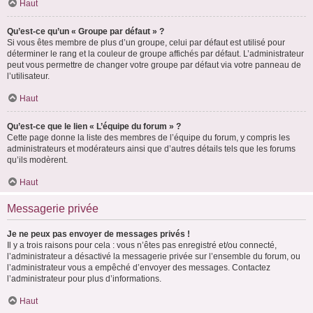
Haut
Qu’est-ce qu’un « Groupe par défaut » ?
Si vous êtes membre de plus d’un groupe, celui par défaut est utilisé pour
déterminer le rang et la couleur de groupe affichés par défaut. L’administrateur
peut vous permettre de changer votre groupe par défaut via votre panneau de
l’utilisateur.
Haut
Qu’est-ce que le lien « L’équipe du forum » ?
Cette page donne la liste des membres de l’équipe du forum, y compris les
administrateurs et modérateurs ainsi que d’autres détails tels que les forums
qu’ils modèrent.
Haut
Messagerie privée
Je ne peux pas envoyer de messages privés !
Il y a trois raisons pour cela : vous n’êtes pas enregistré et/ou connecté,
l’administrateur a désactivé la messagerie privée sur l’ensemble du forum, ou
l’administrateur vous a empêché d’envoyer des messages. Contactez
l’administrateur pour plus d’informations.
Haut