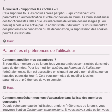
À quoi sert « Supprimer les cookies » ?
Cela supprime tous les cookies créés par phpBB qui conservent vos
paramètres d’authentification et votre connexion au forum. Ils fournissent aussi
des fonctionnalités telles que les indicateurs de lecture des messages (lu ou
non lu) si cela a été activé par un administrateur du forum. Si vous rencontrez
des problèmes de connexion ou de déconnexion, la suppression des cookies
pourrait les résoudre.
Haut
Paramètres et préférences de l’utilisateur
Comment modifier mes paramètres ?
Si vous êtes membre de ce forum, tous vos paramètres sont stockés dans notre
base de données. Pour les modifier, accédez au
Panneau de l’utilisateur
(généralement ce lien est accessible en cliquant sur votre nom d’utilisateur en
haut des pages du forum). Cela vous permettra de modifier tous les
paramètres et préférences de votre compte.
Haut
Comment empêcher mon nom d’apparaître dans la liste des membres
connectés ?
Depuis votre panneau de l’utilisateur, onglet « Préférences du forum », vous
trouverez l’option
Cacher mon statut en ligne
. Si vous activez cette option vous