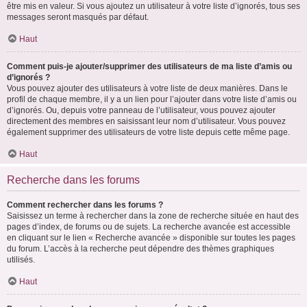
être mis en valeur. Si vous ajoutez un utilisateur à votre liste d’ignorés, tous ses
messages seront masqués par défaut.
Haut
Comment puis-je ajouter/supprimer des utilisateurs de ma liste d’amis ou
d’ignorés ?
Vous pouvez ajouter des utilisateurs à votre liste de deux manières. Dans le
profil de chaque membre, il y a un lien pour l’ajouter dans votre liste d’amis ou
d’ignorés. Ou, depuis votre panneau de l’utilisateur, vous pouvez ajouter
directement des membres en saisissant leur nom d’utilisateur. Vous pouvez
également supprimer des utilisateurs de votre liste depuis cette même page.
Haut
Recherche dans les forums
Comment rechercher dans les forums ?
Saisissez un terme à rechercher dans la zone de recherche située en haut des
pages d’index, de forums ou de sujets. La recherche avancée est accessible
en cliquant sur le lien « Recherche avancée » disponible sur toutes les pages
du forum. L’accès à la recherche peut dépendre des thèmes graphiques
utilisés.
Haut