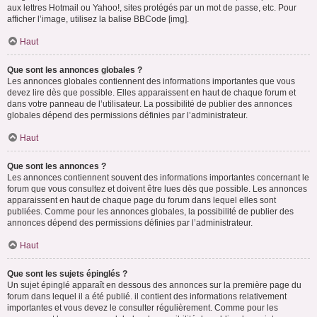
aux lettres Hotmail ou Yahoo!, sites protégés par un mot de passe, etc. Pour
afficher l’image, utilisez la balise BBCode [img].
Haut
Que sont les annonces globales ?
Les annonces globales contiennent des informations importantes que vous
devez lire dès que possible. Elles apparaissent en haut de chaque forum et
dans votre panneau de l’utilisateur. La possibilité de publier des annonces
globales dépend des permissions définies par l’administrateur.
Haut
Que sont les annonces ?
Les annonces contiennent souvent des informations importantes concernant le
forum que vous consultez et doivent être lues dès que possible. Les annonces
apparaissent en haut de chaque page du forum dans lequel elles sont
publiées. Comme pour les annonces globales, la possibilité de publier des
annonces dépend des permissions définies par l’administrateur.
Haut
Que sont les sujets épinglés ?
Un sujet épinglé apparaît en dessous des annonces sur la première page du
forum dans lequel il a été publié. il contient des informations relativement
importantes et vous devez le consulter régulièrement. Comme pour les