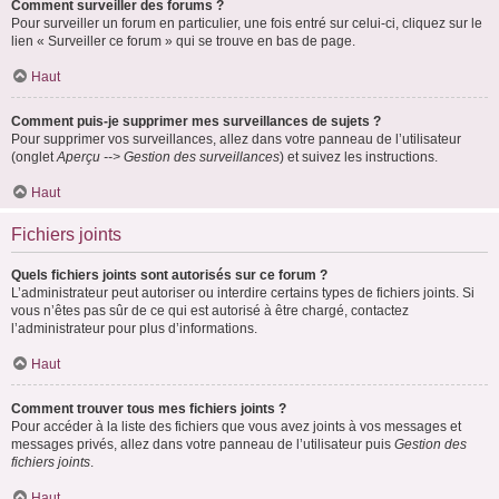
Comment surveiller des forums ?
Pour surveiller un forum en particulier, une fois entré sur celui-ci, cliquez sur le
lien « Surveiller ce forum » qui se trouve en bas de page.
Haut
Comment puis-je supprimer mes surveillances de sujets ?
Pour supprimer vos surveillances, allez dans votre panneau de l’utilisateur
(onglet
Aperçu --> Gestion des surveillances
) et suivez les instructions.
Haut
Fichiers joints
Quels fichiers joints sont autorisés sur ce forum ?
L’administrateur peut autoriser ou interdire certains types de fichiers joints. Si
vous n’êtes pas sûr de ce qui est autorisé à être chargé, contactez
l’administrateur pour plus d’informations.
Haut
Comment trouver tous mes fichiers joints ?
Pour accéder à la liste des fichiers que vous avez joints à vos messages et
messages privés, allez dans votre panneau de l’utilisateur puis
Gestion des
fichiers joints
.
Haut