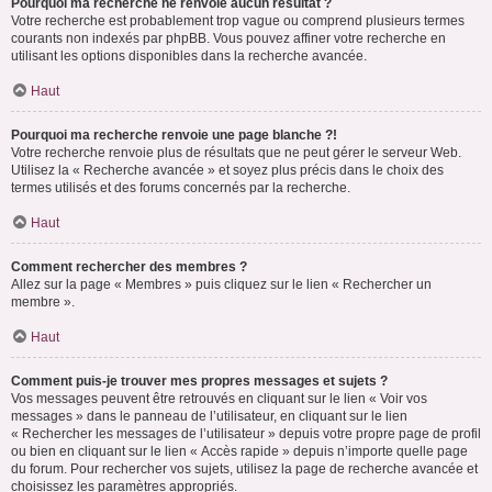
Pourquoi ma recherche ne renvoie aucun résultat ?
Votre recherche est probablement trop vague ou comprend plusieurs termes
courants non indexés par phpBB. Vous pouvez affiner votre recherche en
utilisant les options disponibles dans la recherche avancée.
Haut
Pourquoi ma recherche renvoie une page blanche ?!
Votre recherche renvoie plus de résultats que ne peut gérer le serveur Web.
Utilisez la « Recherche avancée » et soyez plus précis dans le choix des
termes utilisés et des forums concernés par la recherche.
Haut
Comment rechercher des membres ?
Allez sur la page « Membres » puis cliquez sur le lien « Rechercher un
membre ».
Haut
Comment puis-je trouver mes propres messages et sujets ?
Vos messages peuvent être retrouvés en cliquant sur le lien « Voir vos
messages » dans le panneau de l’utilisateur, en cliquant sur le lien
« Rechercher les messages de l’utilisateur » depuis votre propre page de profil
ou bien en cliquant sur le lien « Accès rapide » depuis n’importe quelle page
du forum. Pour rechercher vos sujets, utilisez la page de recherche avancée et
choisissez les paramètres appropriés.