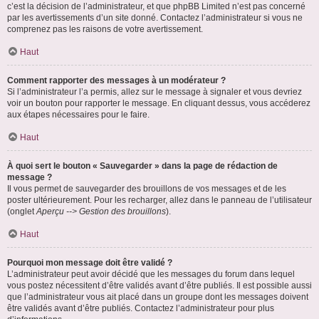
c’est la décision de l’administrateur, et que phpBB Limited n’est pas concerné
par les avertissements d’un site donné. Contactez l’administrateur si vous ne
comprenez pas les raisons de votre avertissement.
Haut
Comment rapporter des messages à un modérateur ?
Si l’administrateur l’a permis, allez sur le message à signaler et vous devriez
voir un bouton pour rapporter le message. En cliquant dessus, vous accéderez
aux étapes nécessaires pour le faire.
Haut
À quoi sert le bouton « Sauvegarder » dans la page de rédaction de
message ?
Il vous permet de sauvegarder des brouillons de vos messages et de les
poster ultérieurement. Pour les recharger, allez dans le panneau de l’utilisateur
(onglet
Aperçu --> Gestion des brouillons
).
Haut
Pourquoi mon message doit être validé ?
L’administrateur peut avoir décidé que les messages du forum dans lequel
vous postez nécessitent d’être validés avant d’être publiés. Il est possible aussi
que l’administrateur vous ait placé dans un groupe dont les messages doivent
être validés avant d’être publiés. Contactez l’administrateur pour plus