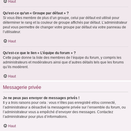
Haut
Qu’est-ce qu’un « Groupe par défaut » ?
Si vous êtes membre de plus d’un groupe, celui par défaut est utilisé pour
déterminer le rang et la couleur de groupe affichés par défaut. L’administrateur
peut vous permettre de changer votre groupe par défaut via votre panneau de
l’utilisateur.
Haut
Qu’est-ce que le lien « L’équipe du forum » ?
Cette page donne la liste des membres de l’équipe du forum, y compris les
administrateurs et modérateurs ainsi que d’autres détails tels que les forums
qu’ils modèrent.
Haut
Messagerie privée
Je ne peux pas envoyer de messages privés !
Il y a trois raisons pour cela : vous n’êtes pas enregistré et/ou connecté,
l’administrateur a désactivé la messagerie privée sur l’ensemble du forum, ou
l’administrateur vous a empêché d’envoyer des messages. Contactez
l’administrateur pour plus d’informations.
Haut