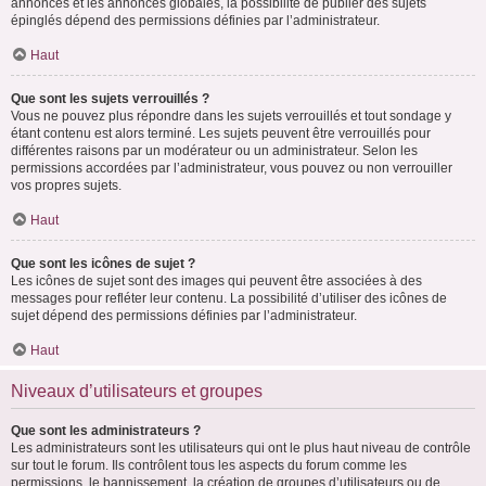
annonces et les annonces globales, la possibilité de publier des sujets
épinglés dépend des permissions définies par l’administrateur.
Haut
Que sont les sujets verrouillés ?
Vous ne pouvez plus répondre dans les sujets verrouillés et tout sondage y
étant contenu est alors terminé. Les sujets peuvent être verrouillés pour
différentes raisons par un modérateur ou un administrateur. Selon les
permissions accordées par l’administrateur, vous pouvez ou non verrouiller
vos propres sujets.
Haut
Que sont les icônes de sujet ?
Les icônes de sujet sont des images qui peuvent être associées à des
messages pour refléter leur contenu. La possibilité d’utiliser des icônes de
sujet dépend des permissions définies par l’administrateur.
Haut
Niveaux d’utilisateurs et groupes
Que sont les administrateurs ?
Les administrateurs sont les utilisateurs qui ont le plus haut niveau de contrôle
sur tout le forum. Ils contrôlent tous les aspects du forum comme les
permissions, le bannissement, la création de groupes d’utilisateurs ou de