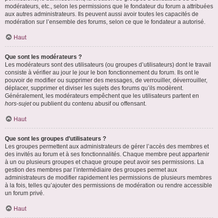
modérateurs, etc., selon les permissions que le fondateur du forum a attribuées
aux autres administrateurs. Ils peuvent aussi avoir toutes les capacités de
modération sur l’ensemble des forums, selon ce que le fondateur a autorisé.
Haut
Que sont les modérateurs ?
Les modérateurs sont des utilisateurs (ou groupes d’utilisateurs) dont le travail
consiste à vérifier au jour le jour le bon fonctionnement du forum. Ils ont le
pouvoir de modifier ou supprimer des messages, de verrouiller, déverrouiller,
déplacer, supprimer et diviser les sujets des forums qu’ils modèrent.
Généralement, les modérateurs empêchent que les utilisateurs partent en
hors-sujet
ou publient du contenu abusif ou offensant.
Haut
Que sont les groupes d’utilisateurs ?
Les groupes permettent aux administrateurs de gérer l’accès des membres et
des invités au forum et à ses fonctionnalités. Chaque membre peut appartenir
à un ou plusieurs groupes et chaque groupe peut avoir ses permissions. La
gestion des membres par l’intermédiaire des groupes permet aux
administrateurs de modifier rapidement les permissions de plusieurs membres
à la fois, telles qu’ajouter des permissions de modération ou rendre accessible
un forum privé.
Haut