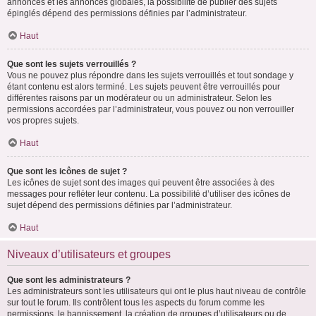
annonces et les annonces globales, la possibilité de publier des sujets
épinglés dépend des permissions définies par l’administrateur.
Haut
Que sont les sujets verrouillés ?
Vous ne pouvez plus répondre dans les sujets verrouillés et tout sondage y
étant contenu est alors terminé. Les sujets peuvent être verrouillés pour
différentes raisons par un modérateur ou un administrateur. Selon les
permissions accordées par l’administrateur, vous pouvez ou non verrouiller
vos propres sujets.
Haut
Que sont les icônes de sujet ?
Les icônes de sujet sont des images qui peuvent être associées à des
messages pour refléter leur contenu. La possibilité d’utiliser des icônes de
sujet dépend des permissions définies par l’administrateur.
Haut
Niveaux d’utilisateurs et groupes
Que sont les administrateurs ?
Les administrateurs sont les utilisateurs qui ont le plus haut niveau de contrôle
sur tout le forum. Ils contrôlent tous les aspects du forum comme les
permissions, le bannissement, la création de groupes d’utilisateurs ou de