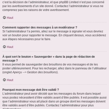
c’est la décision de l’administrateur, et que phpBB Limited n’est pas concerné
par les avertissements d’un site donné. Contactez l’administrateur si vous ne
comprenez pas les raisons de votre avertissement.
Haut
Comment rapporter des messages à un modérateur ?
Si l’administrateur l’a permis, allez sur le message à signaler et vous devriez
voir un bouton pour rapporter le message. En cliquant dessus, vous accéderez
aux étapes nécessaires pour le faire.
Haut
À quoi sert le bouton « Sauvegarder » dans la page de rédaction de
message ?
Il vous permet de sauvegarder des brouillons de vos messages et de les
poster ultérieurement. Pour les recharger, allez dans le panneau de l’utilisateur
(onglet
Aperçu --> Gestion des brouillons
).
Haut
Pourquoi mon message doit être validé ?
L’administrateur peut avoir décidé que les messages du forum dans lequel
vous postez nécessitent d’être validés avant d’être publiés. Il est possible aussi
que l’administrateur vous ait placé dans un groupe dont les messages doivent
être validés avant d’être publiés. Contactez l’administrateur pour plus