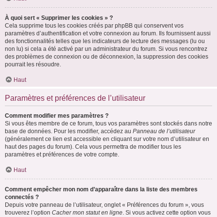
À quoi sert « Supprimer les cookies » ?
Cela supprime tous les cookies créés par phpBB qui conservent vos
paramètres d’authentification et votre connexion au forum. Ils fournissent aussi
des fonctionnalités telles que les indicateurs de lecture des messages (lu ou
non lu) si cela a été activé par un administrateur du forum. Si vous rencontrez
des problèmes de connexion ou de déconnexion, la suppression des cookies
pourrait les résoudre.
Haut
Paramètres et préférences de l’utilisateur
Comment modifier mes paramètres ?
Si vous êtes membre de ce forum, tous vos paramètres sont stockés dans notre
base de données. Pour les modifier, accédez au
Panneau de l’utilisateur
(généralement ce lien est accessible en cliquant sur votre nom d’utilisateur en
haut des pages du forum). Cela vous permettra de modifier tous les
paramètres et préférences de votre compte.
Haut
Comment empêcher mon nom d’apparaître dans la liste des membres
connectés ?
Depuis votre panneau de l’utilisateur, onglet « Préférences du forum », vous
trouverez l’option
Cacher mon statut en ligne
. Si vous activez cette option vous