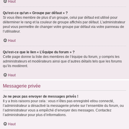
Haut
Qu’est-ce qu’un « Groupe par défaut » ?
Si vous êtes membre de plus d’un groupe, celui par défaut est utilisé pour
déterminer le rang et la couleur de groupe affichés par défaut. L’administrateur
peut vous permettre de changer votre groupe par défaut via votre panneau de
l’utilisateur.
Haut
Qu’est-ce que le lien « L’équipe du forum » ?
Cette page donne la liste des membres de l’équipe du forum, y compris les
administrateurs et modérateurs ainsi que d’autres détails tels que les forums
qu’ils modèrent.
Haut
Messagerie privée
Je ne peux pas envoyer de messages privés !
Il y a trois raisons pour cela : vous n’êtes pas enregistré et/ou connecté,
l’administrateur a désactivé la messagerie privée sur l’ensemble du forum, ou
l’administrateur vous a empêché d’envoyer des messages. Contactez
l’administrateur pour plus d’informations.
Haut