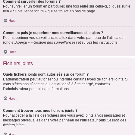
Comment surveiller des forums ?
Pour surveiller un forum en particulier, une fois entré sur celui-ci, cliquez sur le
lien « Surveiller ce forum » qui se trouve en bas de page.
Haut
Comment puis-je supprimer mes surveillances de sujets ?
Pour supprimer vos surveillances, allez dans votre panneau de l’utilisateur
(onglet
Aperçu --> Gestion des surveillances
) et suivez les instructions.
Haut
Fichiers joints
Quels fichiers joints sont autorisés sur ce forum ?
L’administrateur peut autoriser ou interdire certains types de fichiers joints. Si
vous n’êtes pas sûr de ce qui est autorisé à être chargé, contactez
l’administrateur pour plus d’informations.
Haut
Comment trouver tous mes fichiers joints ?
Pour accéder à la liste des fichiers que vous avez joints à vos messages et
messages privés, allez dans votre panneau de l’utilisateur puis
Gestion des
fichiers joints
.
Haut