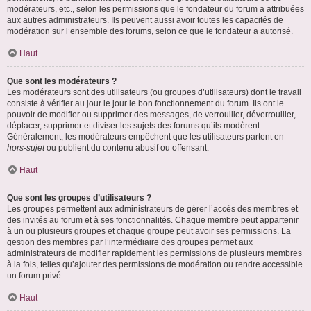
modérateurs, etc., selon les permissions que le fondateur du forum a attribuées
aux autres administrateurs. Ils peuvent aussi avoir toutes les capacités de
modération sur l’ensemble des forums, selon ce que le fondateur a autorisé.
Haut
Que sont les modérateurs ?
Les modérateurs sont des utilisateurs (ou groupes d’utilisateurs) dont le travail
consiste à vérifier au jour le jour le bon fonctionnement du forum. Ils ont le
pouvoir de modifier ou supprimer des messages, de verrouiller, déverrouiller,
déplacer, supprimer et diviser les sujets des forums qu’ils modèrent.
Généralement, les modérateurs empêchent que les utilisateurs partent en
hors-sujet
ou publient du contenu abusif ou offensant.
Haut
Que sont les groupes d’utilisateurs ?
Les groupes permettent aux administrateurs de gérer l’accès des membres et
des invités au forum et à ses fonctionnalités. Chaque membre peut appartenir
à un ou plusieurs groupes et chaque groupe peut avoir ses permissions. La
gestion des membres par l’intermédiaire des groupes permet aux
administrateurs de modifier rapidement les permissions de plusieurs membres
à la fois, telles qu’ajouter des permissions de modération ou rendre accessible
un forum privé.
Haut