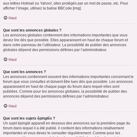
aux lettres Hotmail ou Yahoo!, sites protégés par un mot de passe, etc. Pour
afficher l’image, utilisez la balise BBCode [img].
Haut
Que sont les annonces globales ?
Les annonces globales contiennent des informations importantes que vous
devez lire dès que possible. Elles apparaissent en haut de chaque forum et
dans votre panneau de l’utilisateur. La possibilité de publier des annonces
globales dépend des permissions définies par l’administrateur.
Haut
Que sont les annonces ?
Les annonces contiennent souvent des informations importantes concernant le
forum que vous consultez et doivent être lues dès que possible. Les annonces
apparaissent en haut de chaque page du forum dans lequel elles sont
publiées. Comme pour les annonces globales, la possibilité de publier des
annonces dépend des permissions définies par l’administrateur.
Haut
Que sont les sujets épinglés ?
Un sujet épinglé apparaît en dessous des annonces sur la première page du
forum dans lequel il a été publié. il contient des informations relativement
importantes et vous devez le consulter régulièrement. Comme pour les