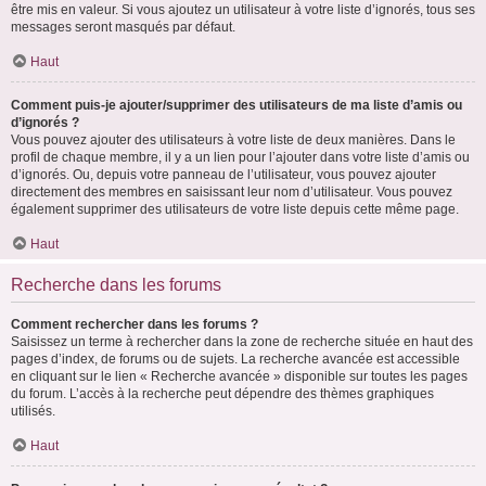
être mis en valeur. Si vous ajoutez un utilisateur à votre liste d’ignorés, tous ses
messages seront masqués par défaut.
Haut
Comment puis-je ajouter/supprimer des utilisateurs de ma liste d’amis ou
d’ignorés ?
Vous pouvez ajouter des utilisateurs à votre liste de deux manières. Dans le
profil de chaque membre, il y a un lien pour l’ajouter dans votre liste d’amis ou
d’ignorés. Ou, depuis votre panneau de l’utilisateur, vous pouvez ajouter
directement des membres en saisissant leur nom d’utilisateur. Vous pouvez
également supprimer des utilisateurs de votre liste depuis cette même page.
Haut
Recherche dans les forums
Comment rechercher dans les forums ?
Saisissez un terme à rechercher dans la zone de recherche située en haut des
pages d’index, de forums ou de sujets. La recherche avancée est accessible
en cliquant sur le lien « Recherche avancée » disponible sur toutes les pages
du forum. L’accès à la recherche peut dépendre des thèmes graphiques
utilisés.
Haut