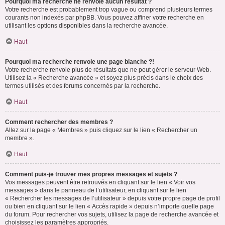
Pourquoi ma recherche ne renvoie aucun résultat ?
Votre recherche est probablement trop vague ou comprend plusieurs termes
courants non indexés par phpBB. Vous pouvez affiner votre recherche en
utilisant les options disponibles dans la recherche avancée.
Haut
Pourquoi ma recherche renvoie une page blanche ?!
Votre recherche renvoie plus de résultats que ne peut gérer le serveur Web.
Utilisez la « Recherche avancée » et soyez plus précis dans le choix des
termes utilisés et des forums concernés par la recherche.
Haut
Comment rechercher des membres ?
Allez sur la page « Membres » puis cliquez sur le lien « Rechercher un
membre ».
Haut
Comment puis-je trouver mes propres messages et sujets ?
Vos messages peuvent être retrouvés en cliquant sur le lien « Voir vos
messages » dans le panneau de l’utilisateur, en cliquant sur le lien
« Rechercher les messages de l’utilisateur » depuis votre propre page de profil
ou bien en cliquant sur le lien « Accès rapide » depuis n’importe quelle page
du forum. Pour rechercher vos sujets, utilisez la page de recherche avancée et
choisissez les paramètres appropriés.