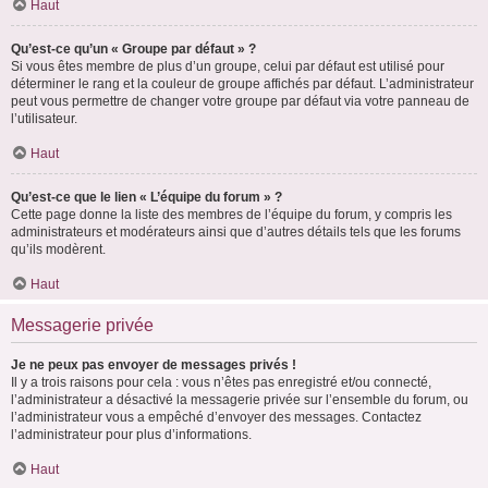
Haut
Qu’est-ce qu’un « Groupe par défaut » ?
Si vous êtes membre de plus d’un groupe, celui par défaut est utilisé pour
déterminer le rang et la couleur de groupe affichés par défaut. L’administrateur
peut vous permettre de changer votre groupe par défaut via votre panneau de
l’utilisateur.
Haut
Qu’est-ce que le lien « L’équipe du forum » ?
Cette page donne la liste des membres de l’équipe du forum, y compris les
administrateurs et modérateurs ainsi que d’autres détails tels que les forums
qu’ils modèrent.
Haut
Messagerie privée
Je ne peux pas envoyer de messages privés !
Il y a trois raisons pour cela : vous n’êtes pas enregistré et/ou connecté,
l’administrateur a désactivé la messagerie privée sur l’ensemble du forum, ou
l’administrateur vous a empêché d’envoyer des messages. Contactez
l’administrateur pour plus d’informations.
Haut