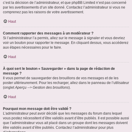
c’est la décision de l’administrateur, et que phpBB Limited n’est pas concerné
par les avertissements d’un site donné. Contactez l’administrateur si vous ne
comprenez pas les raisons de votre avertissement.
Haut
Comment rapporter des messages à un modérateur ?
Si l’administrateur l’a permis, allez sur le message à signaler et vous devriez
voir un bouton pour rapporter le message. En cliquant dessus, vous accéderez
aux étapes nécessaires pour le faire.
Haut
À quoi sert le bouton « Sauvegarder » dans la page de rédaction de
message ?
Il vous permet de sauvegarder des brouillons de vos messages et de les
poster ultérieurement. Pour les recharger, allez dans le panneau de l’utilisateur
(onglet
Aperçu --> Gestion des brouillons
).
Haut
Pourquoi mon message doit être validé ?
L’administrateur peut avoir décidé que les messages du forum dans lequel
vous postez nécessitent d’être validés avant d’être publiés. Il est possible aussi
que l’administrateur vous ait placé dans un groupe dont les messages doivent
être validés avant d’être publiés. Contactez l’administrateur pour plus