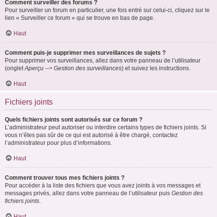
Comment surveiller des forums ?
Pour surveiller un forum en particulier, une fois entré sur celui-ci, cliquez sur le
lien « Surveiller ce forum » qui se trouve en bas de page.
Haut
Comment puis-je supprimer mes surveillances de sujets ?
Pour supprimer vos surveillances, allez dans votre panneau de l’utilisateur
(onglet
Aperçu --> Gestion des surveillances
) et suivez les instructions.
Haut
Fichiers joints
Quels fichiers joints sont autorisés sur ce forum ?
L’administrateur peut autoriser ou interdire certains types de fichiers joints. Si
vous n’êtes pas sûr de ce qui est autorisé à être chargé, contactez
l’administrateur pour plus d’informations.
Haut
Comment trouver tous mes fichiers joints ?
Pour accéder à la liste des fichiers que vous avez joints à vos messages et
messages privés, allez dans votre panneau de l’utilisateur puis
Gestion des
fichiers joints
.
Haut