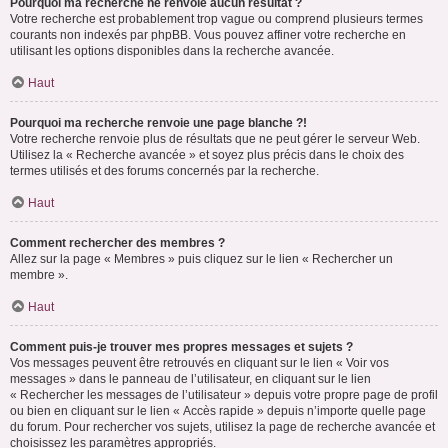
Pourquoi ma recherche ne renvoie aucun résultat ?
Votre recherche est probablement trop vague ou comprend plusieurs termes
courants non indexés par phpBB. Vous pouvez affiner votre recherche en
utilisant les options disponibles dans la recherche avancée.
Haut
Pourquoi ma recherche renvoie une page blanche ?!
Votre recherche renvoie plus de résultats que ne peut gérer le serveur Web.
Utilisez la « Recherche avancée » et soyez plus précis dans le choix des
termes utilisés et des forums concernés par la recherche.
Haut
Comment rechercher des membres ?
Allez sur la page « Membres » puis cliquez sur le lien « Rechercher un
membre ».
Haut
Comment puis-je trouver mes propres messages et sujets ?
Vos messages peuvent être retrouvés en cliquant sur le lien « Voir vos
messages » dans le panneau de l’utilisateur, en cliquant sur le lien
« Rechercher les messages de l’utilisateur » depuis votre propre page de profil
ou bien en cliquant sur le lien « Accès rapide » depuis n’importe quelle page
du forum. Pour rechercher vos sujets, utilisez la page de recherche avancée et
choisissez les paramètres appropriés.