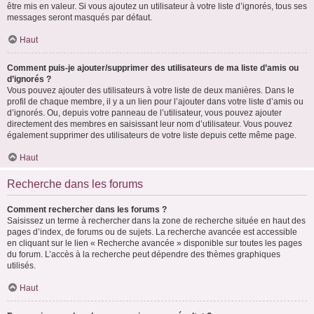
être mis en valeur. Si vous ajoutez un utilisateur à votre liste d’ignorés, tous ses
messages seront masqués par défaut.
Haut
Comment puis-je ajouter/supprimer des utilisateurs de ma liste d’amis ou
d’ignorés ?
Vous pouvez ajouter des utilisateurs à votre liste de deux manières. Dans le
profil de chaque membre, il y a un lien pour l’ajouter dans votre liste d’amis ou
d’ignorés. Ou, depuis votre panneau de l’utilisateur, vous pouvez ajouter
directement des membres en saisissant leur nom d’utilisateur. Vous pouvez
également supprimer des utilisateurs de votre liste depuis cette même page.
Haut
Recherche dans les forums
Comment rechercher dans les forums ?
Saisissez un terme à rechercher dans la zone de recherche située en haut des
pages d’index, de forums ou de sujets. La recherche avancée est accessible
en cliquant sur le lien « Recherche avancée » disponible sur toutes les pages
du forum. L’accès à la recherche peut dépendre des thèmes graphiques
utilisés.
Haut