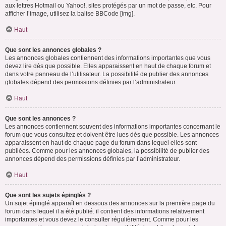
aux lettres Hotmail ou Yahoo!, sites protégés par un mot de passe, etc. Pour
afficher l’image, utilisez la balise BBCode [img].
Haut
Que sont les annonces globales ?
Les annonces globales contiennent des informations importantes que vous
devez lire dès que possible. Elles apparaissent en haut de chaque forum et
dans votre panneau de l’utilisateur. La possibilité de publier des annonces
globales dépend des permissions définies par l’administrateur.
Haut
Que sont les annonces ?
Les annonces contiennent souvent des informations importantes concernant le
forum que vous consultez et doivent être lues dès que possible. Les annonces
apparaissent en haut de chaque page du forum dans lequel elles sont
publiées. Comme pour les annonces globales, la possibilité de publier des
annonces dépend des permissions définies par l’administrateur.
Haut
Que sont les sujets épinglés ?
Un sujet épinglé apparaît en dessous des annonces sur la première page du
forum dans lequel il a été publié. il contient des informations relativement
importantes et vous devez le consulter régulièrement. Comme pour les