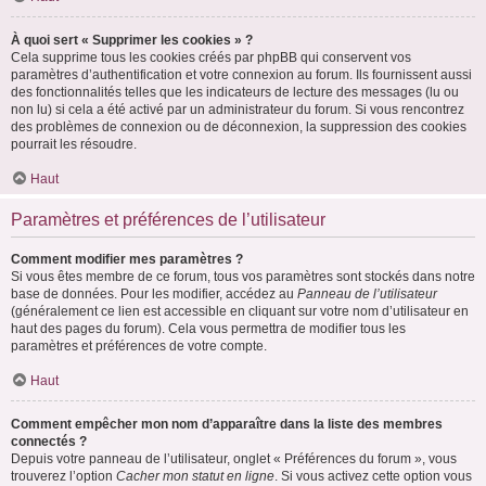
À quoi sert « Supprimer les cookies » ?
Cela supprime tous les cookies créés par phpBB qui conservent vos
paramètres d’authentification et votre connexion au forum. Ils fournissent aussi
des fonctionnalités telles que les indicateurs de lecture des messages (lu ou
non lu) si cela a été activé par un administrateur du forum. Si vous rencontrez
des problèmes de connexion ou de déconnexion, la suppression des cookies
pourrait les résoudre.
Haut
Paramètres et préférences de l’utilisateur
Comment modifier mes paramètres ?
Si vous êtes membre de ce forum, tous vos paramètres sont stockés dans notre
base de données. Pour les modifier, accédez au
Panneau de l’utilisateur
(généralement ce lien est accessible en cliquant sur votre nom d’utilisateur en
haut des pages du forum). Cela vous permettra de modifier tous les
paramètres et préférences de votre compte.
Haut
Comment empêcher mon nom d’apparaître dans la liste des membres
connectés ?
Depuis votre panneau de l’utilisateur, onglet « Préférences du forum », vous
trouverez l’option
Cacher mon statut en ligne
. Si vous activez cette option vous