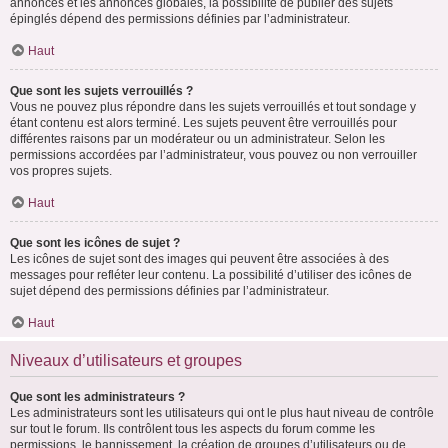
annonces et les annonces globales, la possibilité de publier des sujets
épinglés dépend des permissions définies par l’administrateur.
Haut
Que sont les sujets verrouillés ?
Vous ne pouvez plus répondre dans les sujets verrouillés et tout sondage y
étant contenu est alors terminé. Les sujets peuvent être verrouillés pour
différentes raisons par un modérateur ou un administrateur. Selon les
permissions accordées par l’administrateur, vous pouvez ou non verrouiller
vos propres sujets.
Haut
Que sont les icônes de sujet ?
Les icônes de sujet sont des images qui peuvent être associées à des
messages pour refléter leur contenu. La possibilité d’utiliser des icônes de
sujet dépend des permissions définies par l’administrateur.
Haut
Niveaux d’utilisateurs et groupes
Que sont les administrateurs ?
Les administrateurs sont les utilisateurs qui ont le plus haut niveau de contrôle
sur tout le forum. Ils contrôlent tous les aspects du forum comme les
permissions, le bannissement, la création de groupes d’utilisateurs ou de