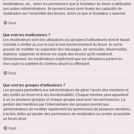
modérateurs, etc., selon les permissions que le fondateur du forum a attribuées
aux autres administrateurs. Ils peuvent aussi avoir toutes les capacités de
modération sur l’ensemble des forums, selon ce que le fondateur a autorisé.
Haut
Que sont les modérateurs ?
Les modérateurs sont des utilisateurs (ou groupes d’utilisateurs) dont le travail
consiste à vérifier au jour le jour le bon fonctionnement du forum. Ils ont le
pouvoir de modifier ou supprimer des messages, de verrouiller, déverrouiller,
déplacer, supprimer et diviser les sujets des forums qu’ils modèrent.
Généralement, les modérateurs empêchent que les utilisateurs partent en
hors-sujet
ou publient du contenu abusif ou offensant.
Haut
Que sont les groupes d’utilisateurs ?
Les groupes permettent aux administrateurs de gérer l’accès des membres et
des invités au forum et à ses fonctionnalités. Chaque membre peut appartenir
à un ou plusieurs groupes et chaque groupe peut avoir ses permissions. La
gestion des membres par l’intermédiaire des groupes permet aux
administrateurs de modifier rapidement les permissions de plusieurs membres
à la fois, telles qu’ajouter des permissions de modération ou rendre accessible
un forum privé.
Haut