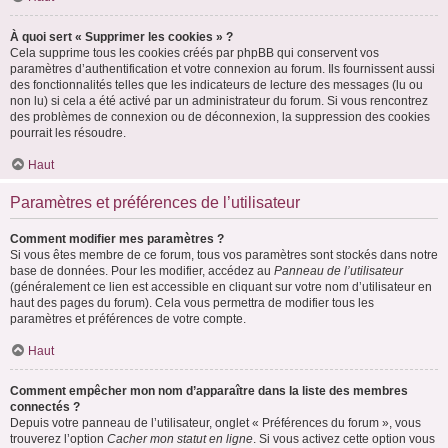
À quoi sert « Supprimer les cookies » ?
Cela supprime tous les cookies créés par phpBB qui conservent vos
paramètres d’authentification et votre connexion au forum. Ils fournissent aussi
des fonctionnalités telles que les indicateurs de lecture des messages (lu ou
non lu) si cela a été activé par un administrateur du forum. Si vous rencontrez
des problèmes de connexion ou de déconnexion, la suppression des cookies
pourrait les résoudre.
Haut
Paramètres et préférences de l’utilisateur
Comment modifier mes paramètres ?
Si vous êtes membre de ce forum, tous vos paramètres sont stockés dans notre
base de données. Pour les modifier, accédez au
Panneau de l’utilisateur
(généralement ce lien est accessible en cliquant sur votre nom d’utilisateur en
haut des pages du forum). Cela vous permettra de modifier tous les
paramètres et préférences de votre compte.
Haut
Comment empêcher mon nom d’apparaître dans la liste des membres
connectés ?
Depuis votre panneau de l’utilisateur, onglet « Préférences du forum », vous
trouverez l’option
Cacher mon statut en ligne
. Si vous activez cette option vous