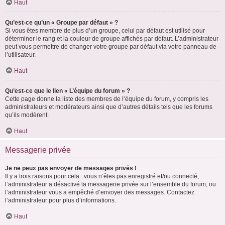
Haut
Qu’est-ce qu’un « Groupe par défaut » ?
Si vous êtes membre de plus d’un groupe, celui par défaut est utilisé pour
déterminer le rang et la couleur de groupe affichés par défaut. L’administrateur
peut vous permettre de changer votre groupe par défaut via votre panneau de
l’utilisateur.
Haut
Qu’est-ce que le lien « L’équipe du forum » ?
Cette page donne la liste des membres de l’équipe du forum, y compris les
administrateurs et modérateurs ainsi que d’autres détails tels que les forums
qu’ils modèrent.
Haut
Messagerie privée
Je ne peux pas envoyer de messages privés !
Il y a trois raisons pour cela : vous n’êtes pas enregistré et/ou connecté,
l’administrateur a désactivé la messagerie privée sur l’ensemble du forum, ou
l’administrateur vous a empêché d’envoyer des messages. Contactez
l’administrateur pour plus d’informations.
Haut