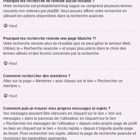
Pourquoi ma recherche ne renvoie aucun résultat ?
Votre recherche est probablement trop vague ou comprend plusieurs termes
courants non indexés par phpBB. Vous pouvez affiner votre recherche en
utilisant les options disponibles dans la recherche avancée.
Haut
Pourquoi ma recherche renvoie une page blanche ?!
Votre recherche renvoie plus de résultats que ne peut gérer le serveur Web.
Utilisez la « Recherche avancée » et soyez plus précis dans le choix des
termes utilisés et des forums concernés par la recherche.
Haut
Comment rechercher des membres ?
Allez sur la page « Membres » puis cliquez sur le lien « Rechercher un
membre ».
Haut
Comment puis-je trouver mes propres messages et sujets ?
Vos messages peuvent être retrouvés en cliquant sur le lien « Voir vos
messages » dans le panneau de l’utilisateur, en cliquant sur le lien
« Rechercher les messages de l’utilisateur » depuis votre propre page de profil
ou bien en cliquant sur le lien « Accès rapide » depuis n’importe quelle page
du forum. Pour rechercher vos sujets, utilisez la page de recherche avancée et
choisissez les paramètres appropriés.