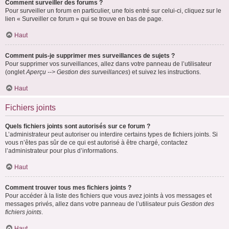
Comment surveiller des forums ?
Pour surveiller un forum en particulier, une fois entré sur celui-ci, cliquez sur le
lien « Surveiller ce forum » qui se trouve en bas de page.
Haut
Comment puis-je supprimer mes surveillances de sujets ?
Pour supprimer vos surveillances, allez dans votre panneau de l’utilisateur
(onglet
Aperçu --> Gestion des surveillances
) et suivez les instructions.
Haut
Fichiers joints
Quels fichiers joints sont autorisés sur ce forum ?
L’administrateur peut autoriser ou interdire certains types de fichiers joints. Si
vous n’êtes pas sûr de ce qui est autorisé à être chargé, contactez
l’administrateur pour plus d’informations.
Haut
Comment trouver tous mes fichiers joints ?
Pour accéder à la liste des fichiers que vous avez joints à vos messages et
messages privés, allez dans votre panneau de l’utilisateur puis
Gestion des
fichiers joints
.
Haut