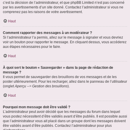
c’est la décision de l’administrateur, et que phpBB Limited n’est pas concerné
par les avertissements d’un site donné. Contactez l’administrateur si vous ne
comprenez pas les raisons de votre avertissement.
Haut
Comment rapporter des messages à un modérateur ?
Si l’administrateur l’a permis, allez sur le message à signaler et vous devriez
voir un bouton pour rapporter le message. En cliquant dessus, vous accéderez
aux étapes nécessaires pour le faire.
Haut
À quoi sert le bouton « Sauvegarder » dans la page de rédaction de
message ?
Il vous permet de sauvegarder des brouillons de vos messages et de les
poster ultérieurement. Pour les recharger, allez dans le panneau de l’utilisateur
(onglet
Aperçu --> Gestion des brouillons
).
Haut
Pourquoi mon message doit être validé ?
L’administrateur peut avoir décidé que les messages du forum dans lequel
vous postez nécessitent d’être validés avant d’être publiés. Il est possible aussi
que l’administrateur vous ait placé dans un groupe dont les messages doivent
être validés avant d’être publiés. Contactez l’administrateur pour plus