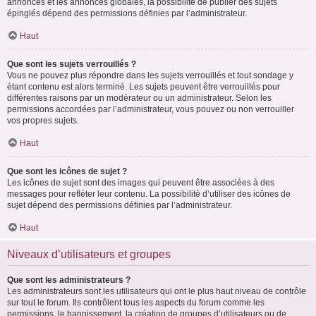
annonces et les annonces globales, la possibilité de publier des sujets
épinglés dépend des permissions définies par l’administrateur.
Haut
Que sont les sujets verrouillés ?
Vous ne pouvez plus répondre dans les sujets verrouillés et tout sondage y
étant contenu est alors terminé. Les sujets peuvent être verrouillés pour
différentes raisons par un modérateur ou un administrateur. Selon les
permissions accordées par l’administrateur, vous pouvez ou non verrouiller
vos propres sujets.
Haut
Que sont les icônes de sujet ?
Les icônes de sujet sont des images qui peuvent être associées à des
messages pour refléter leur contenu. La possibilité d’utiliser des icônes de
sujet dépend des permissions définies par l’administrateur.
Haut
Niveaux d’utilisateurs et groupes
Que sont les administrateurs ?
Les administrateurs sont les utilisateurs qui ont le plus haut niveau de contrôle
sur tout le forum. Ils contrôlent tous les aspects du forum comme les
permissions, le bannissement, la création de groupes d’utilisateurs ou de