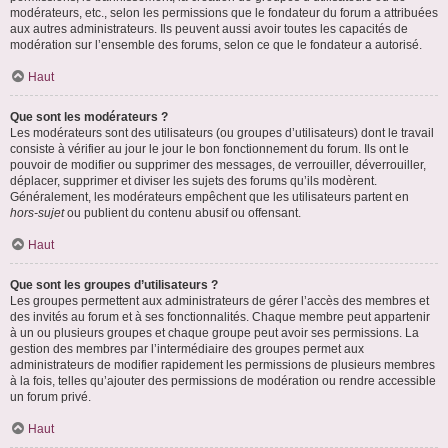
modérateurs, etc., selon les permissions que le fondateur du forum a attribuées
aux autres administrateurs. Ils peuvent aussi avoir toutes les capacités de
modération sur l’ensemble des forums, selon ce que le fondateur a autorisé.
Haut
Que sont les modérateurs ?
Les modérateurs sont des utilisateurs (ou groupes d’utilisateurs) dont le travail
consiste à vérifier au jour le jour le bon fonctionnement du forum. Ils ont le
pouvoir de modifier ou supprimer des messages, de verrouiller, déverrouiller,
déplacer, supprimer et diviser les sujets des forums qu’ils modèrent.
Généralement, les modérateurs empêchent que les utilisateurs partent en
hors-sujet
ou publient du contenu abusif ou offensant.
Haut
Que sont les groupes d’utilisateurs ?
Les groupes permettent aux administrateurs de gérer l’accès des membres et
des invités au forum et à ses fonctionnalités. Chaque membre peut appartenir
à un ou plusieurs groupes et chaque groupe peut avoir ses permissions. La
gestion des membres par l’intermédiaire des groupes permet aux
administrateurs de modifier rapidement les permissions de plusieurs membres
à la fois, telles qu’ajouter des permissions de modération ou rendre accessible
un forum privé.
Haut