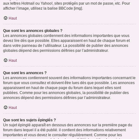
aux lettres Hotmail ou Yahoo!, sites protégés par un mot de passe, etc. Pour
afficher l’image, utilisez la balise BBCode [img].
Haut
Que sont les annonces globales ?
Les annonces globales contiennent des informations importantes que vous
devez lire dès que possible. Elles apparaissent en haut de chaque forum et
dans votre panneau de l’utilisateur. La possibilité de publier des annonces
globales dépend des permissions définies par l’administrateur.
Haut
Que sont les annonces ?
Les annonces contiennent souvent des informations importantes concernant le
forum que vous consultez et doivent être lues dès que possible. Les annonces
apparaissent en haut de chaque page du forum dans lequel elles sont
publiées. Comme pour les annonces globales, la possibilité de publier des
annonces dépend des permissions définies par l’administrateur.
Haut
Que sont les sujets épinglés ?
Un sujet épinglé apparaît en dessous des annonces sur la première page du
forum dans lequel il a été publié. il contient des informations relativement
importantes et vous devez le consulter régulièrement. Comme pour les