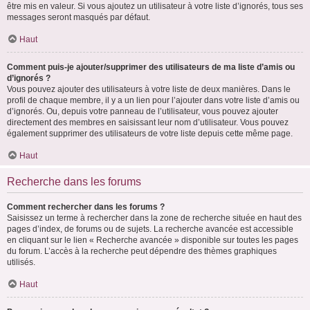
être mis en valeur. Si vous ajoutez un utilisateur à votre liste d’ignorés, tous ses
messages seront masqués par défaut.
Haut
Comment puis-je ajouter/supprimer des utilisateurs de ma liste d’amis ou
d’ignorés ?
Vous pouvez ajouter des utilisateurs à votre liste de deux manières. Dans le
profil de chaque membre, il y a un lien pour l’ajouter dans votre liste d’amis ou
d’ignorés. Ou, depuis votre panneau de l’utilisateur, vous pouvez ajouter
directement des membres en saisissant leur nom d’utilisateur. Vous pouvez
également supprimer des utilisateurs de votre liste depuis cette même page.
Haut
Recherche dans les forums
Comment rechercher dans les forums ?
Saisissez un terme à rechercher dans la zone de recherche située en haut des
pages d’index, de forums ou de sujets. La recherche avancée est accessible
en cliquant sur le lien « Recherche avancée » disponible sur toutes les pages
du forum. L’accès à la recherche peut dépendre des thèmes graphiques
utilisés.
Haut