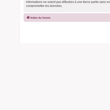
informations ne soient pas diffusées à une tierce partie sans 
compromettre les données.
Index du forum