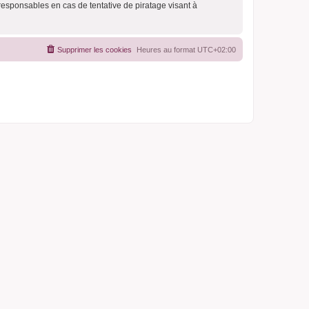
responsables en cas de tentative de piratage visant à
Supprimer les cookies
Heures au format
UTC+02:00