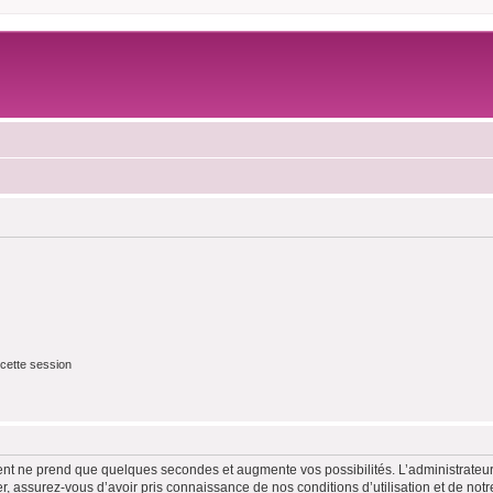
cette session
ment ne prend que quelques secondes et augmente vos possibilités. L’administrate
 assurez-vous d’avoir pris connaissance de nos conditions d’utilisation et de notre 