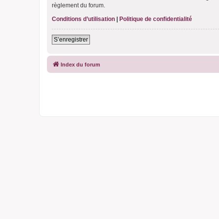
règlement du forum.
Conditions d’utilisation
|
Politique de confidentialité
S’enregistrer
Index du forum