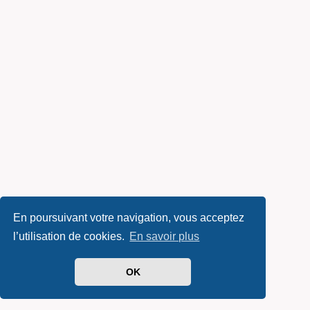
En poursuivant votre navigation, vous acceptez
l’utilisation de cookies.
En savoir plus
OK