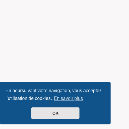
En poursuivant votre navigation, vous acceptez
l’utilisation de cookies.
En savoir plus
OK